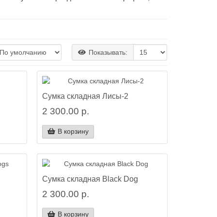
Показывать:
Сумка складная Лисы-2
2 300.00 р.
В корзину
Сумка складная Black Dog
2 300.00 р.
В корзину