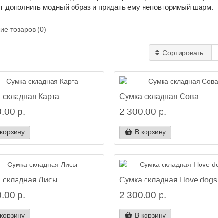
т дополнить модный образ и придать ему неповторимый шарм.
ие товаров (0)
Сортировать:
 складная Карта
Сумка складная Сова
.00 р.
2 300.00 р.
 корзину
В корзину
 складная Лисы
Сумка складная I love dogs
.00 р.
2 300.00 р.
 корзину
В корзину