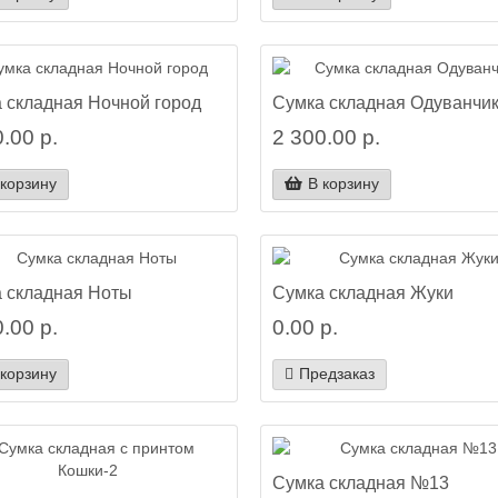
 складная Ночной город
Сумка складная Одуванчи
.00 р.
2 300.00 р.
 корзину
В корзину
 складная Ноты
Сумка складная Жуки
.00 р.
0.00 р.
 корзину
Предзаказ
Сумка складная №13