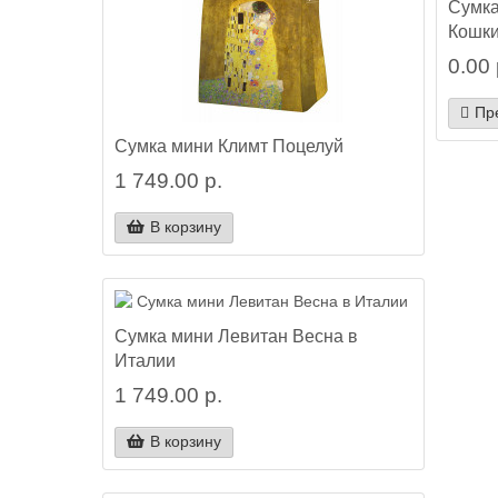
Сумка
Кошки
0.00 
Пр
Сумка мини Климт Поцелуй
1 749.00 р.
В корзину
Сумка мини Левитан Весна в
Италии
1 749.00 р.
В корзину