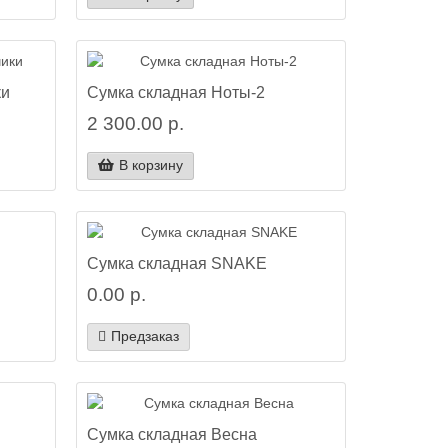
ки
Сумка складная Ноты-2
2 300.00 р.
В корзину
Сумка складная SNAKE
0.00 р.
Предзаказ
Сумка складная Весна