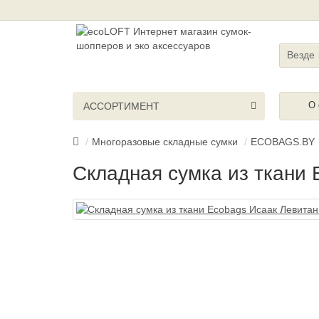
Везде
О 
АССОРТИМЕНТ
Многоразовые складные сумки
ECOBAGS.BY
Складная сумка из ткани