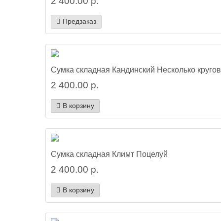
2 400.00 р.
Предзаказ
Сумка складная Кандинский Несколько кругов
2 400.00 р.
В корзину
Сумка складная Климт Поцелуй
2 400.00 р.
В корзину