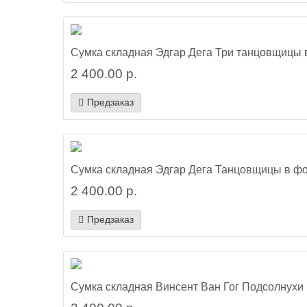
Сумка складная Эдгар Дега Три танцовщицы 
2 400.00 р.
Предзаказ
Сумка складная Эдгар Дега Танцовщицы в ф
2 400.00 р.
Предзаказ
Сумка складная Винсент Ван Гог Подсолнухи