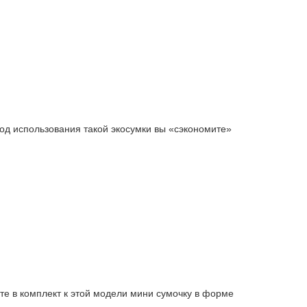
 год использования такой экосумки вы «сэкономите»
е в комплект к этой модели мини сумочку в форме