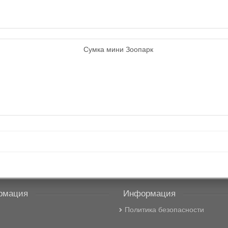
рмация
Информация
Политика безопасности