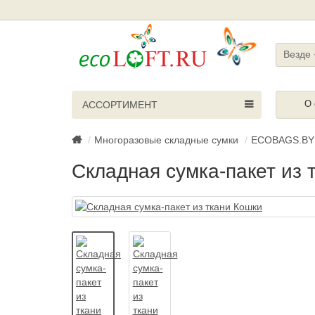
Везде
О 
АССОРТИМЕНТ
Многоразовые складные сумки
ECOBAGS.BY
Складная сумка-пакет из 