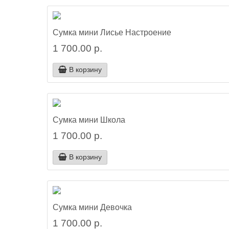
Сумка мини Лисье Настроение
1 700.00 р.
В корзину
Сумка мини Школа
1 700.00 р.
В корзину
Сумка мини Девочка
1 700.00 р.