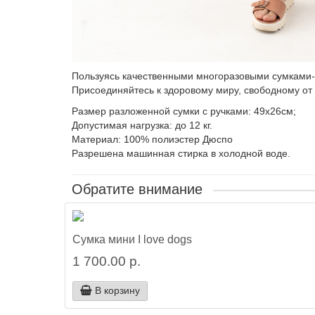
Пользуясь качественными многоразовыми сумками-па
Присоединяйтесь к здоровому миру, свободному от 
Размер разложенной сумки с ручками: 49х26см;
Допустимая нагрузка: до 12 кг.
Материал: 100% полиэстер Дюспо
Разрешена машинная стирка в холодной воде.
Обратите внимание
Сумка мини I love dogs
1 700.00 р.
В корзину