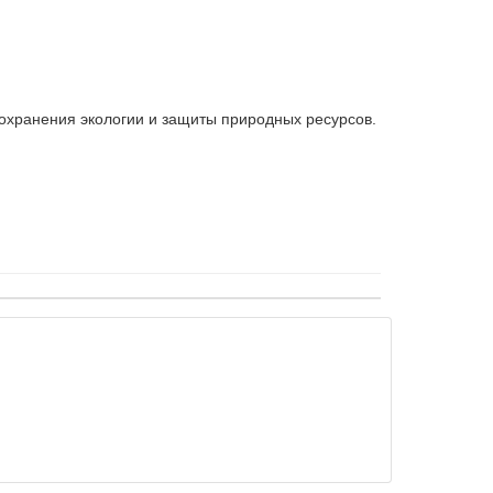
сохранения экологии и защиты природных ресурсов.