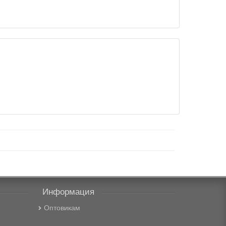
Информация
Оптовикам