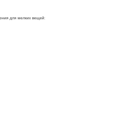
нения для мелких вещей: