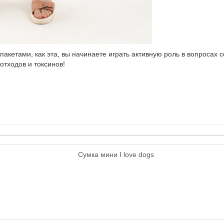
кетами, как эта, вы начинаете играть активную роль в вопросах 
отходов и токсинов!