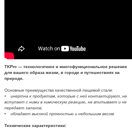
TKPro — технологичное и многофункциональное решение
для вашего образа жизни, в городе и путешествиях на
природе.
Основные преимущества качественной пищевой стали:
• инертна к продуктам, которые с ней контактируют, не
вступает с ними в химическую реакцию, не впитывает и не
передает запахов;
• обладает высокой прочностью и небольшим весом.
Технические характеристики: