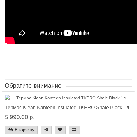
Обратите внимание
Термос Klean Kanteen Insulated TKPRO Shale Black 1л
5 990.00 р.
В корзину