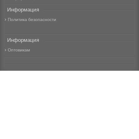
Информация
Политика безопасности
Информация
Оптовикам