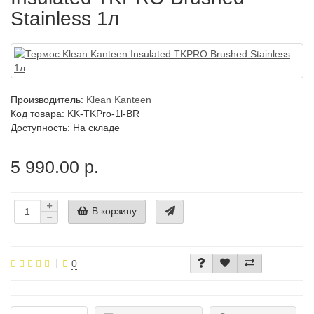
Stainless 1л
Производитель:
Klean Kanteen
Код товара:
KK-TKPro-1l-BR
Доступность: На складе
5 990.00 р.
В корзину
0