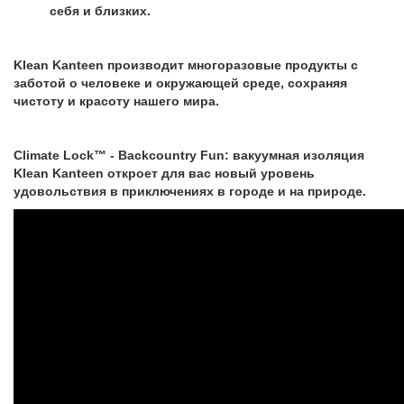
себя и близких.
Klean Kanteen производит многоразовые продукты с
заботой о человеке и окружающей среде, сохраняя
чистоту и красоту нашего мира.
Climate Lock™ - Backcountry Fun: вакуумная изоляция
Klean Kanteen откроет для вас новый уровень
удовольствия в приключениях в городе и на природе.