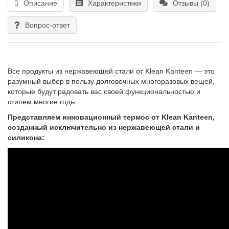
Описание
Характеристики
Отзывы (0)
Вопрос-ответ
Все продукты из нержавеющей стали от Klean Kanteen — это
разумный выбор в пользу долговечных многоразовых вещей,
которые будут радовать вас своей функциональностью и
стилем многие годы.
Представляем инновационный термос от Klean Kanteen,
созданный исключительно из нержавеющей стали и
силикона: