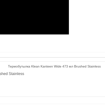
hed Stainless