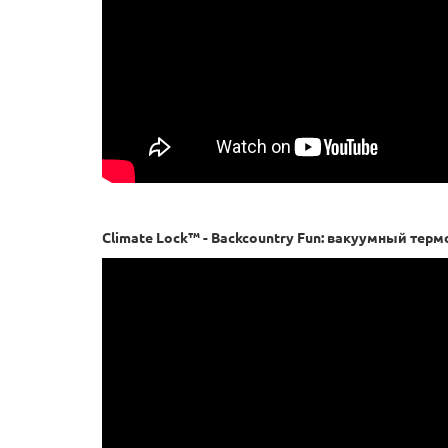
Climate Lock™ - Backcountry Fun: вакуумный тер