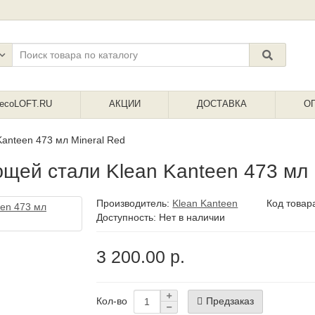
ecoLOFT.RU
АКЦИИ
ДОСТАВКА
О
anteen 473 мл Mineral Red
щей стали Klean Kanteen 473 мл 
Производитель:
Klean Kanteen
Код товар
Доступность: Нет в наличии
3 200.00 р.
Предзаказ
Кол-во