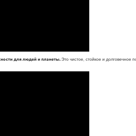
сности для людей и планеты.
Это чистое, стойкое и долговечное п