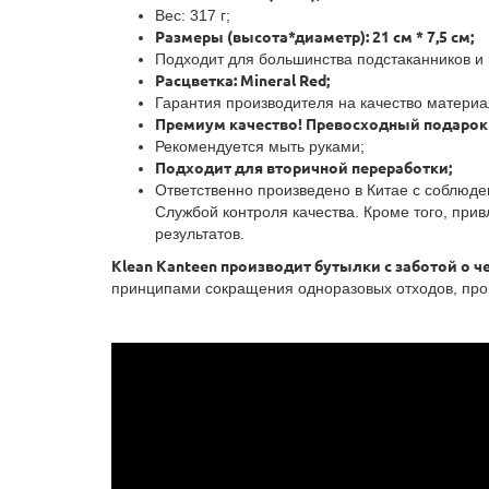
Вес: 317 г;
Размеры (высота*диаметр): 21 см * 7,5 см;
Подходит для большинства подстаканников и
Расцветка: Mineral Red;
Гарантия производителя на качество материал
Премиум качество! Превосходный подарок 
Рекомендуется мыть руками;
Подходит для вторичной переработки;
Ответственно произведено в Китае с соблюде
Службой контроля качества. Кроме того, при
результатов.
Klean Kanteen производит бутылки с заботой о ч
принципами сокращения одноразовых отходов, прои