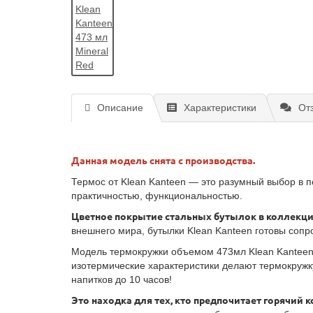
Описание
Характеристики
От
Данная модель снята с производства.
Термос от Klean Kanteen — это разумный выбор в 
практичностью, функциональностью.
Цветное покрытие стальных бутылок в коллекции
внешнего мира, бутылки Klean Kanteen готовы сопр
Модель термокружки объемом 473мл Klean Kanteen
изотермические характеристики делают термокружк
напитков до 10 часов!
Это находка для тех, кто предпочитает горячий 