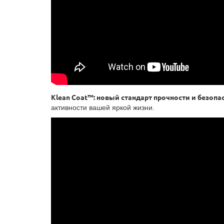
Klean Coat™: новый стандарт прочности и безопа
активности вашей яркой жизни.