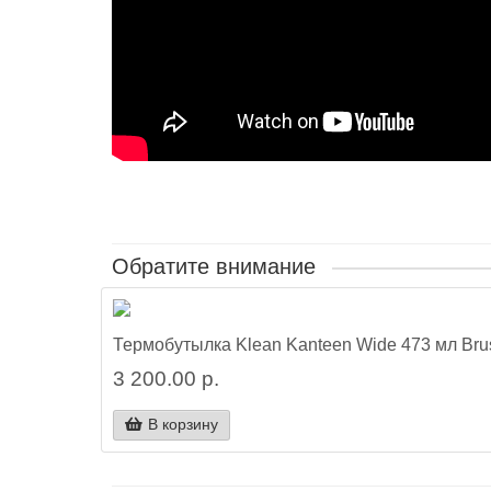
Обратите внимание
Термобутылка Klean Kanteen Wide 473 мл Brus
3 200.00 р.
В корзину