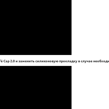
é Cap 2.0 и заменить силиконовую прокладку в случае необход