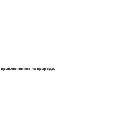
в приключениях на природе.