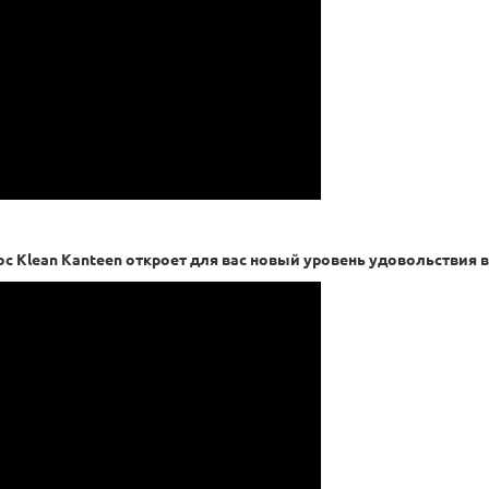
мос Klean Kanteen откроет для вас новый уровень удовольствия 