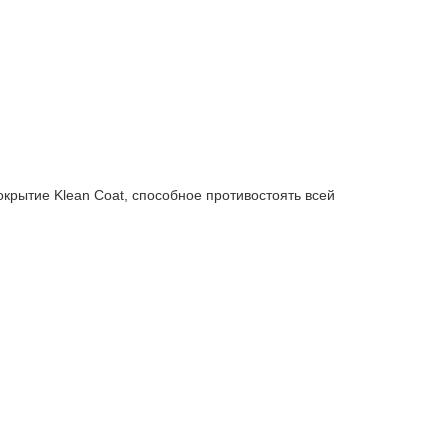
окрытие Klean Coat, способное противостоять всей