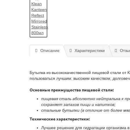
Описание
Характеристики
Отзы
Бутылка из высококачественной пищевой стали от 
пользоваться лучшим: высоким качеством, долгове
Основные преимущества пищевой стали:
пищевая сталь абсолютно нейтральна к пр
сохраняет запахов пищи и напитков;
стальные бутылки (в отличие от более мя
Технические характеристики:
Лучшее решение для гидратации организма в