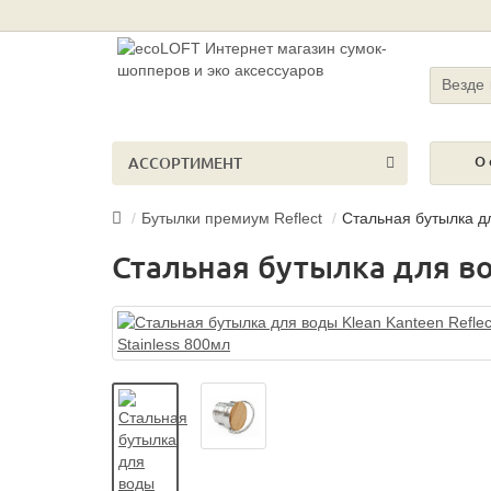
Везде
О 
АССОРТИМЕНТ
Бутылки премиум Reflect
Стальная бутылка дл
Стальная бутылка для вод