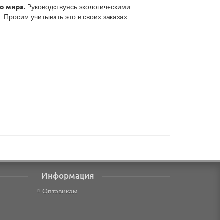
о мира.
Руководствуясь экологическими
Просим учитывать это в своих заказах.
Информация
Оптовикам