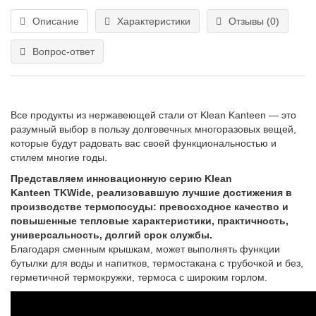
Описание
Характеристики
Отзывы (0)
Вопрос-ответ
Все продукты из нержавеющей стали от Klean Kanteen — это
разумный выбор в пользу долговечных многоразовых вещей,
которые будут радовать вас своей функциональностью и
стилем многие годы.
Представляем инновационную серию Klean
Kanteen TKWide, реализовавшую лучшие достижения в
производстве термопосуды: превосходное качество и
повышенные тепловые характеристики, практичность,
универсальность, долгий срок службы.
Благодаря сменным крышкам, может выполнять функции
бутылки для воды и напитков, термостакана с трубочкой и без,
герметичной термокружки, термоса с широким горлом.