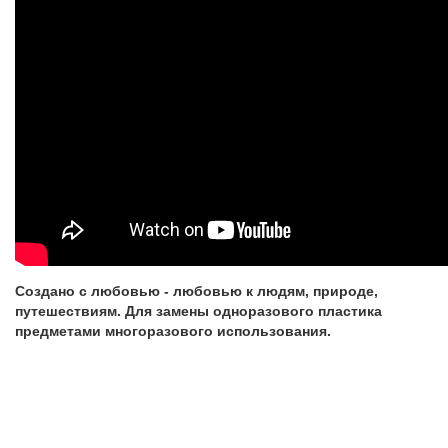
Создано с любовью - любовью к людям, природе,
путешествиям. Для замены одноразового пластика
предметами многоразового использования.