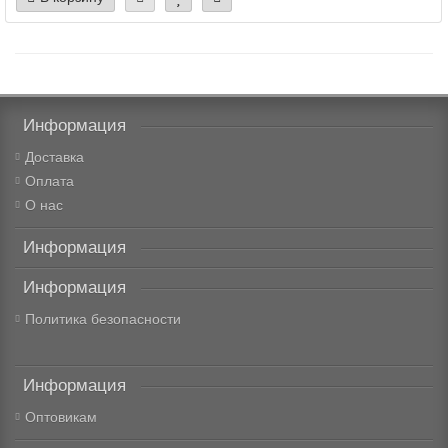
Информация
Доставка
Оплата
О нас
Информация
Информация
Политика безопасности
Информация
Оптовикам