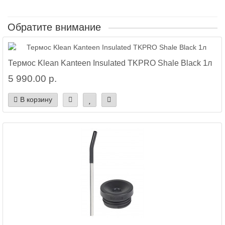
Обратите внимание
Термос Klean Kanteen Insulated TKPRO Shale Black 1л
5 990.00 р.
В корзину