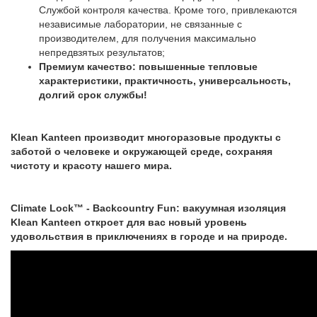
Службой контроля качества. Кроме того, привлекаются
независимые лаборатории, не связанные с
производителем, для получения максимально
непредвзятых результатов;
Премиум качество: повышенные тепловые
характеристики, практичность, универсальность,
долгий срок службы!
Klean Kanteen производит многоразовые продукты с
заботой о человеке и окружающей среде, сохраняя
чистоту и красоту нашего мира.
Climate Lock™ - Backcountry Fun: вакуумная изоляция
Klean Kanteen откроет для вас новый уровень
удовольствия в приключениях в городе и на природе.