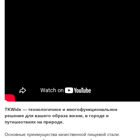
TKWide — технологичное и многофункциональное
решение для вашего образа жизни, в городе и
путешествиях на природе.
Основные преимущества качественной пищевой стали: