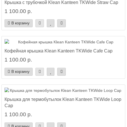
Крышка с трубочкой Klean Kanteen TKWide Straw Cap
1 100.00 р.
В корзину
Кофейная крышка Klean Kanteen TKWide Cafe Cap
1 100.00 р.
В корзину
Крышка для термобутылок Klean Kanteen TKWide Loop
Cap
1 100.00 р.
В корзину