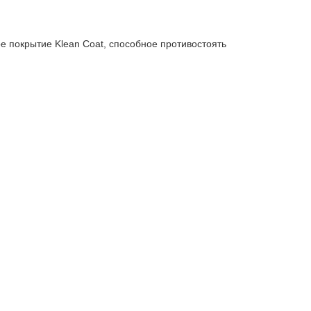
ое покрытие Klean Coat, способное противостоять