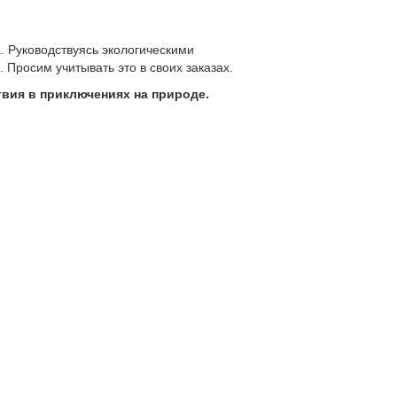
. Руководствуясь экологическими
Просим учитывать это в своих заказах.
твия в приключениях на природе.