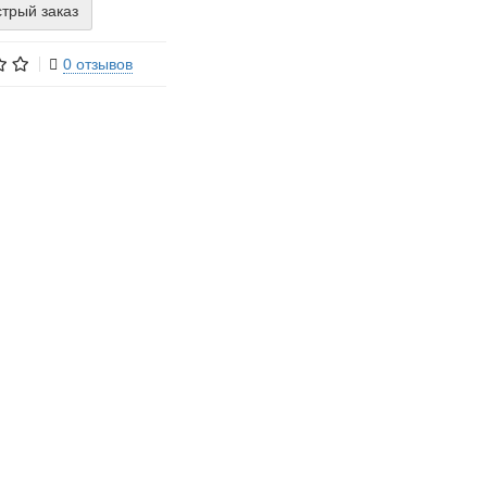
трый заказ
0 отзывов