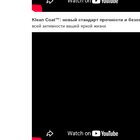
Klean Coat™: новый стандарт прочности и безо
всей активности вашей яркой жизни.