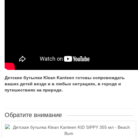
Детские бутылки Klean Kanteen готовы сопровождать
ваших детей везде и в любых ситуациях, в городе и
путешествиях на природе.
Обратите внимание