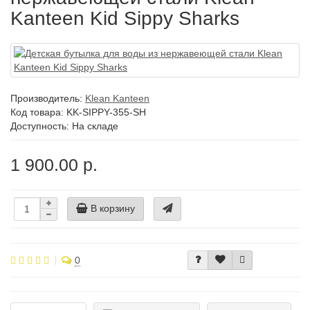
Kanteen Kid Sippy Sharks
Производитель:
Klean Kanteen
Код товара:
KK-SIPPY-355-SH
Доступность: На складе
1 900.00 р.
В корзину
0