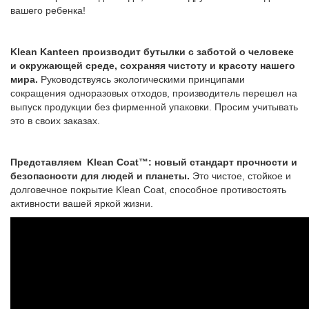
вашего ребенка!
Klean Kanteen производит бутылки с заботой о человеке
и окружающей среде, сохраняя чистоту и красоту нашего
мира.
Руководствуясь экологическими принципами
сокращения одноразовых отходов, производитель перешел на
выпуск продукции без фирменной упаковки. Просим учитывать
это в своих заказах.
Представляем Klean Coat™: новый стандарт прочности и
безопасности для людей и планеты.
Это чистое, стойкое и
долговечное покрытие Klean Coat, способное противостоять
активности вашей яркой жизни.