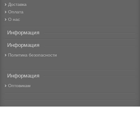
Доставка
Оплата
О нас
Информация
Информация
Политика безопасности
Информация
Оптовикам