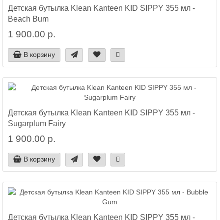
Детская бутылка Klean Kanteen KID SIPPY 355 мл -
Beach Bum
1 900.00 р.
В корзину
Детская бутылка Klean Kanteen KID SIPPY 355 мл -
Sugarplum Fairy
1 900.00 р.
В корзину
Детская бутылка Klean Kanteen KID SIPPY 355 мл -