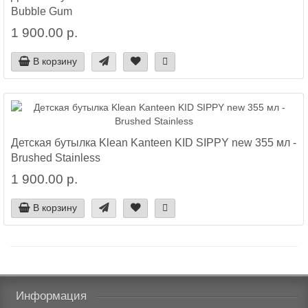
Bubble Gum
1 900.00 р.
В корзину
Детская бутылка Klean Kanteen KID SIPPY new 355 мл -
Brushed Stainless
1 900.00 р.
В корзину
Информация