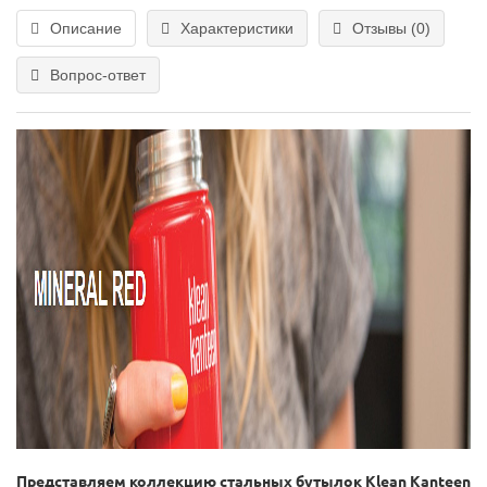
Описание
Характеристики
Отзывы (0)
Вопрос-ответ
Представляем коллекцию стальных бутылок Klean Kanteen