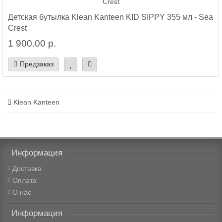
Детская бутылка Klean Kanteen KID SIPPY 355 мл - Sea
Crest
1 900.00 р.
Предзаказ
Klean Kanteen
Информация
Доставка
Оплата
О нас
Информация