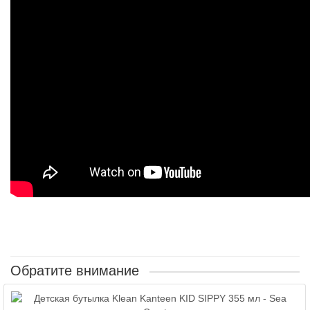
Обратите внимание