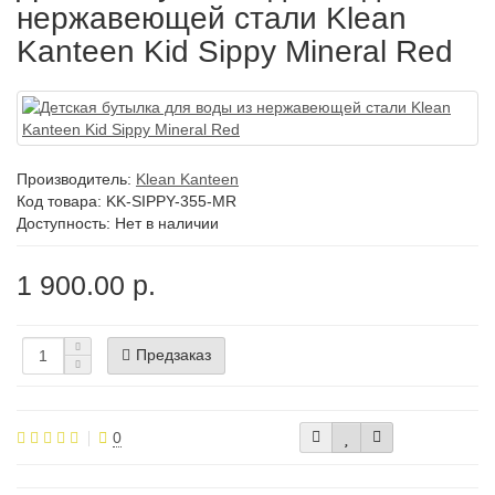
нержавеющей стали Klean
Kanteen Kid Sippy Mineral Red
Производитель:
Klean Kanteen
Код товара:
KK-SIPPY-355-MR
Доступность: Нет в наличии
1 900.00 р.
Предзаказ
0