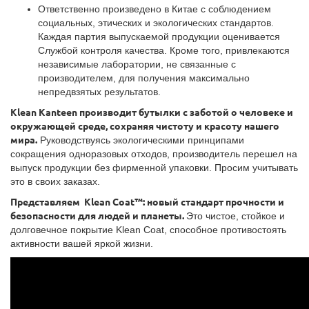
Ответственно произведено в Китае с соблюдением
социальных, этических и экологических стандартов.
Каждая партия выпускаемой продукции оценивается
Службой контроля качества. Кроме того, привлекаются
независимые лаборатории, не связанные с
производителем, для получения максимально
непредвзятых результатов.
Klean Kanteen производит бутылки с заботой о человеке и
окружающей среде, сохраняя чистоту и красоту нашего
мира.
Руководствуясь экологическими принципами
сокращения одноразовых отходов, производитель перешел на
выпуск продукции без фирменной упаковки. Просим учитывать
это в своих заказах.
Представляем Klean Coat™: новый стандарт прочности и
безопасности для людей и планеты.
Это чистое, стойкое и
долговечное покрытие Klean Coat, способное противостоять
активности вашей яркой жизни.