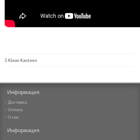
Klean Kanteen
Информация
Доставка
Оплата
О нас
Информация