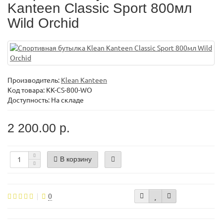
Kanteen Classic Sport 800мл
Wild Orchid
Производитель:
Klean Kanteen
Код товара:
KK-CS-800-WO
Доступность: На складе
2 200.00 р.
В корзину
0