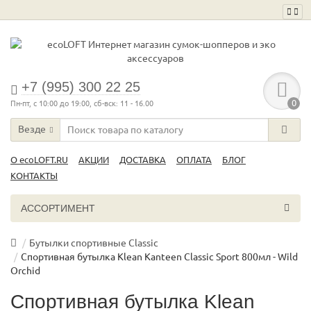
+7 (995) 300 22 25
0
Пн-пт, с 10:00 до 19:00, сб-вск: 11 - 16.00
Везде
О ecoLOFT.RU
АКЦИИ
ДОСТАВКА
ОПЛАТА
БЛОГ
КОНТАКТЫ
АССОРТИМЕНТ
Бутылки спортивные Classic
Спортивная бутылка Klean Kanteen Classic Sport 800мл - Wild
Orchid
Спортивная бутылка Klean