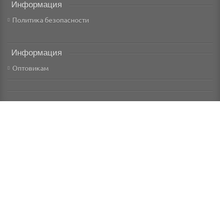
Информация
Политика безопасности
Информация
Оптовикам