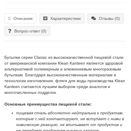
Описание
Характеристики
Отзывы (0)
Вопрос-ответ
(0)
Бутылки серии Classic из высококачественной пищевой стали
от американской компании Klean Kanteen является здоровой
альтернативой полимерным и алюминиевым многоразовым
бутылкам. Благодаря высококачественным материалам и
технологии изготовления, фляги для воды производства Klean
Kanteen считаются лучшим выбором среди аналогов и
многочисленных подделок.
Основные преимущества пищевой стали:
пищевая сталь абсолютно нейтральна к продуктам,
которые с ней контактируют, не вступает с ними в
химическую реакцию, не впитывает от продуктов и
не передает продуктам никаких запахов;