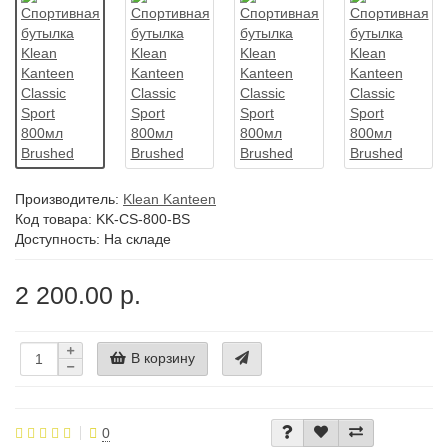
Производитель:
Klean Kanteen
Код товара:
KK-CS-800-BS
Доступность: На складе
2 200.00 р.
В корзину
0