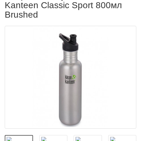
Kanteen Classic Sport 800мл
Brushed