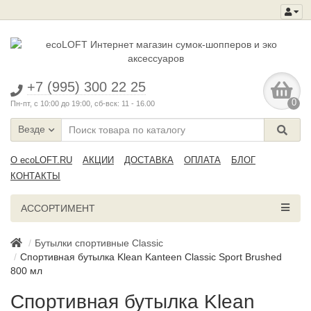
+7 (995) 300 22 25
0
Пн-пт, с 10:00 до 19:00, сб-вск: 11 - 16.00
Везде
О ecoLOFT.RU
АКЦИИ
ДОСТАВКА
ОПЛАТА
БЛОГ
КОНТАКТЫ
АССОРТИМЕНТ
Бутылки спортивные Classic
Спортивная бутылка Klean Kanteen Classic Sport Brushed
800 мл
Спортивная бутылка Klean