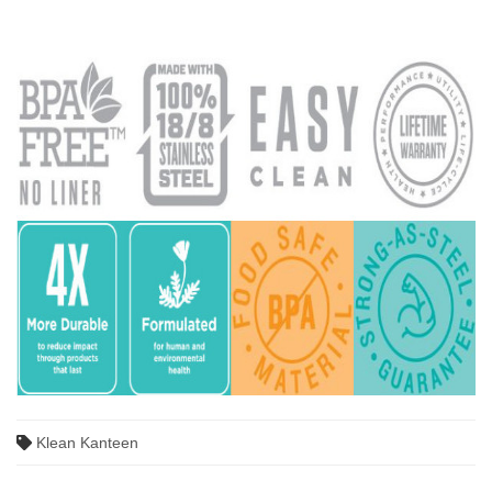
Klean Kanteen