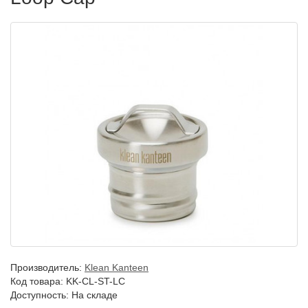
Производитель:
Klean Kanteen
Код товара:
KK-CL-ST-LC
Доступность: На складе