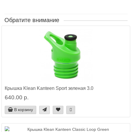
Обратите внимание
Крышка Klean Kanteen Sport зеленая 3.0
640.00 р.
В корзину