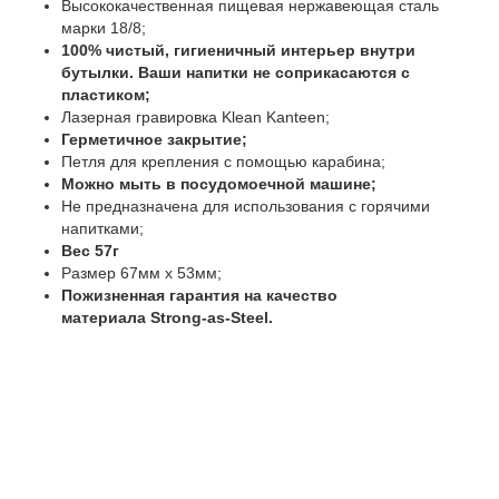
Высококачественная пищевая нержавеющая сталь
марки 18/8;
100% чистый, гигиеничный интерьер внутри
бутылки. Ваши напитки не соприкасаются с
пластиком;
Лазерная гравировка Klean Kanteen;
Герметичное закрытие;
Петля для крепления с помощью карабина;
Можно мыть в посудомоечной машине;
Не предназначена для использования с горячими
напитками;
Вес 57г
Размер 67мм х 53мм;
Пожизненная гарантия на качество
материала Strong-as-Steel.