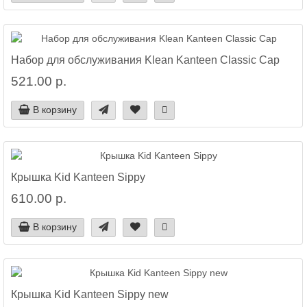
Набор для обслуживания Klean Kanteen Classic Cap
521.00 р.
В корзину
Крышка Kid Kanteen Sippy
610.00 р.
В корзину
Крышка Kid Kanteen Sippy new