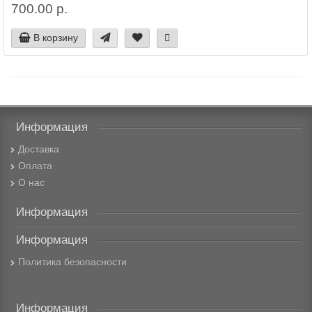
700.00 р.
В корзину
Информация
Доставка
Оплата
О нас
Информация
Информация
Политика безопасности
Информация