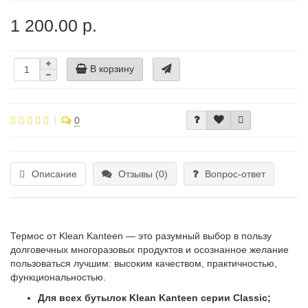
1 200.00 р.
В корзину
0
Описание
Отзывы (0)
Вопрос-ответ
Термос от Klean Kanteen — это разумный выбор в пользу
долговечных многоразовых продуктов и осознанное желание
пользоваться лучшим: высоким качеством, практичностью,
функциональностью.
Для всех бутылок Klean Kanteen серии Classic;