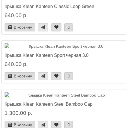
Крышка Klean Kanteen Classic Loop Green
640.00 р.
В корзину
Крышка Klean Kanteen Sport черная 3.0
640.00 р.
В корзину
Крышка Klean Kanteen Steel Bamboo Cap
1 300.00 р.
В корзину